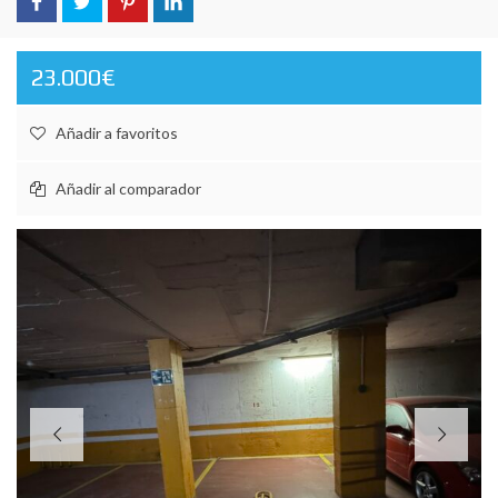
23.000€
Añadir a favoritos
Añadir al comparador