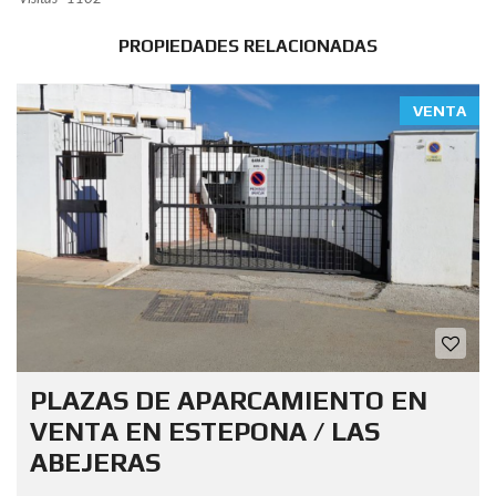
PROPIEDADES RELACIONADAS
VENTA
PLAZAS DE APARCAMIENTO EN
VENTA EN ESTEPONA / LAS
ABEJERAS