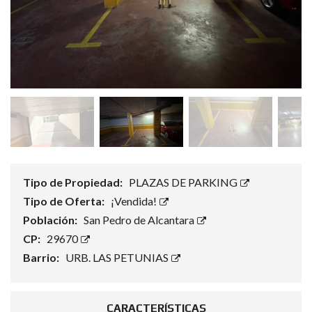
Tipo de Propiedad:
PLAZAS DE PARKING
Tipo de Oferta:
¡Vendida!
Población:
San Pedro de Alcantara
CP:
29670
Barrio:
URB. LAS PETUNIAS
CARACTERÍSTICAS