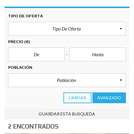
TIPO DE OFERTA
Tipo De Oferta
PRECIO
(€)
POBLACIÓN
Población
LIMPIAR
AVANZADO
GUARDAR ESTA BUSQUEDA
2 ENCONTRADOS