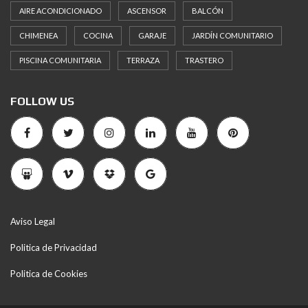
AIRE ACONDICIONADO
ASCENSOR
BALCÓN
CHIMENEA
COCINA
GARAJE
JARDÍN COMUNITARIO
PISCINA COMUNITARIA
TERRAZA
TRASTERO
FOLLOW US
Aviso Legal
Politica de Privacidad
Politica de Cookies