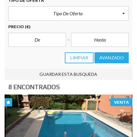
TIPO DE OFERTA
Tipo De Oferta
PRECIO
(€)
LIMPIAR
AVANZADO
GUARDAR ESTA BUSQUEDA
8 ENCONTRADOS
VENTA