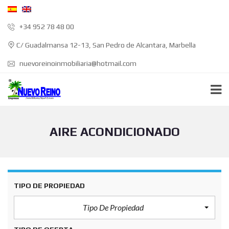
+34 952 78 48 00
C/ Guadalmansa 12-13, San Pedro de Alcantara, Marbella
nuevoreinoinmobiliaria@hotmail.com
AIRE ACONDICIONADO
TIPO DE PROPIEDAD
Tipo De Propiedad