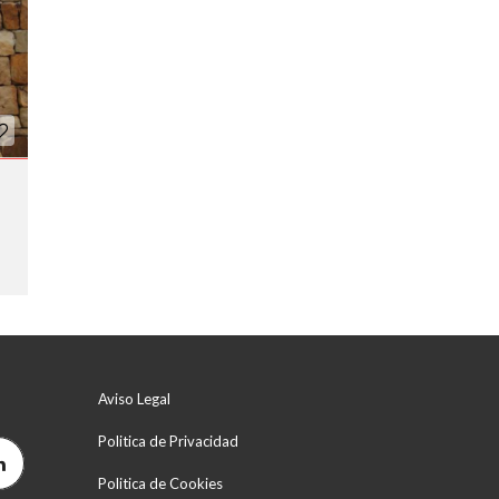
Aviso Legal
Politica de Privacidad
Politica de Cookies