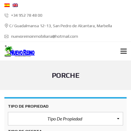
+34 952 78 48 00
C/ Guadalmansa 12-13, San Pedro de Alcantara, Marbella
nuevoreinoinmobiliaria@hotmail.com
PORCHE
TIPO DE PROPIEDAD
Tipo De Propiedad