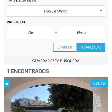
TIPO DE OFERTA
Tipo De Oferta
PRECIO
(€)
LIMPIAR
AVANZADO
GUARDAR ESTA BUSQUEDA
1 ENCONTRADOS
VENTA