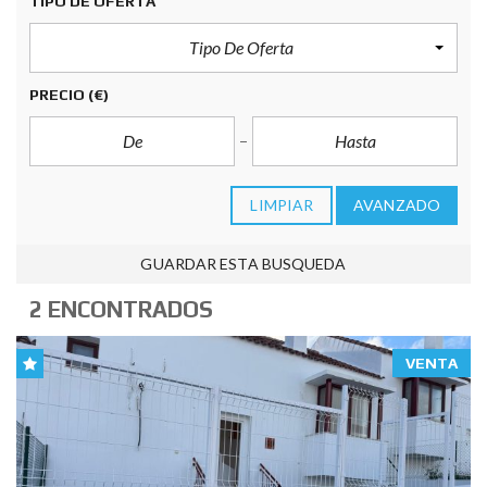
TIPO DE OFERTA
Tipo De Oferta
PRECIO
(€)
LIMPIAR
AVANZADO
GUARDAR ESTA BUSQUEDA
2 ENCONTRADOS
VENTA