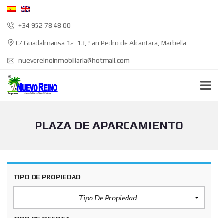
+34 952 78 48 00
C/ Guadalmansa 12-13, San Pedro de Alcantara, Marbella
nuevoreinoinmobiliaria@hotmail.com
PLAZA DE APARCAMIENTO
TIPO DE PROPIEDAD
Tipo De Propiedad