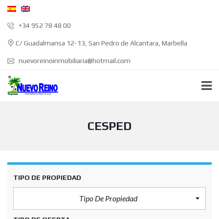
+34 952 78 48 00
C/ Guadalmansa 12-13, San Pedro de Alcantara, Marbella
nuevoreinoinmobiliaria@hotmail.com
CESPED
TIPO DE PROPIEDAD
Tipo De Propiedad