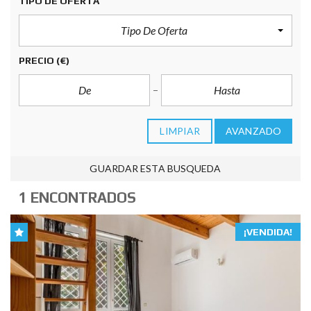
TIPO DE OFERTA
Tipo De Oferta
PRECIO
(€)
LIMPIAR
AVANZADO
GUARDAR ESTA BUSQUEDA
1 ENCONTRADOS
¡VENDIDA!