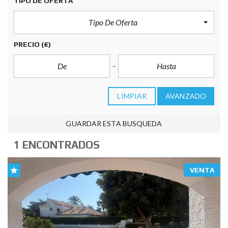
TIPO DE OFERTA
Tipo De Oferta
PRECIO
(€)
LIMPIAR
AVANZADO
GUARDAR ESTA BUSQUEDA
1 ENCONTRADOS
VENTA