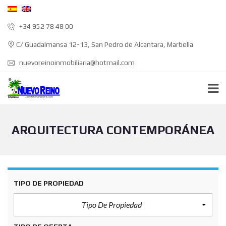
+34 952 78 48 00
C/ Guadalmansa 12-13, San Pedro de Alcantara, Marbella
nuevoreinoinmobiliaria@hotmail.com
ARQUITECTURA CONTEMPORÁNEA
TIPO DE PROPIEDAD
Tipo De Propiedad