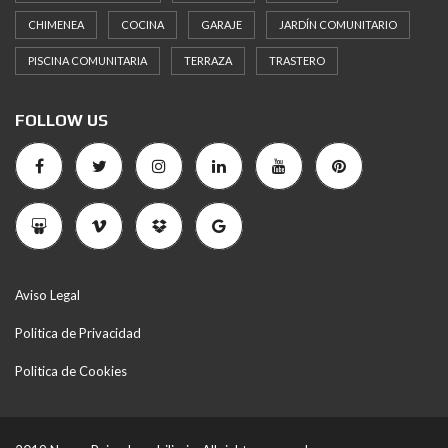
CHIMENEA
COCINA
GARAJE
JARDÍN COMUNITARIO
PISCINA COMUNITARIA
TERRAZA
TRASTERO
FOLLOW US
Aviso Legal
Politica de Privacidad
Politica de Cookies