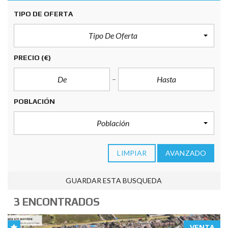
TIPO DE OFERTA
Tipo De Oferta
PRECIO
(€)
POBLACIÓN
Población
LIMPIAR
AVANZADO
GUARDAR ESTA BUSQUEDA
3 ENCONTRADOS
VENTA